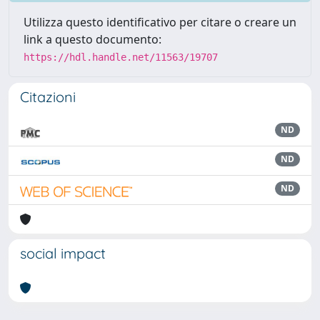
Utilizza questo identificativo per citare o creare un
link a questo documento:
https://hdl.handle.net/11563/19707
Citazioni
ND
ND
ND
social impact