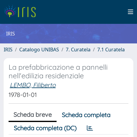
IRIS
IRIS
Catalogo UNIBAS
7. Curatela
7.1 Curatela
La prefabbricazione a pannelli
nell'edilizia residenziale
LEMBO, Filiberto
1978-01-01
Scheda breve
Scheda completa
Scheda completa (DC)