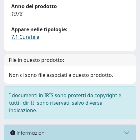
Anno del prodotto
1978
Appare nelle tipologie:
7.1 Curatela
File in questo prodotto:
Non ci sono file associati a questo prodotto.
I documenti in IRIS sono protetti da copyright e
tutti i diritti sono riservati, salvo diversa
indicazione.
Informazioni