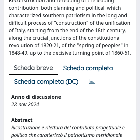
Reconstruction and rereading of the leading
contribution, both planning and political, which
characterized southern patriotism in the long and
difficult process of "construction" of the unification
of Italy, starting from the end of the 18th century,
along the crucial junctions of the constitutional
revolution of 1820-21, of the "spring of peoples" in
1848-49, up to the decisive turning point of 1860-61.
Scheda breve
Scheda completa
Scheda completa (DC)
Anno di discussione
28-nov-2024
Abstract
Ricostruzione e rilettura del contributo progettuale e
politico che caratterizzò il patriottismo meridionale