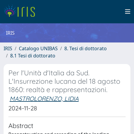
IRIS
IRIS
Catalogo UNIBAS
8. Tesi di dottorato
8.1 Tesi di dottorato
Per l'Unità d'Italia da Sud.
L'Insurrezione lucana del 18 agosto
1860: realtà e rappresentazioni.
MASTROLORENZO, LIDIA
2024-11-28
Abstract