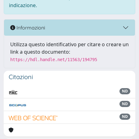
indicazione.
Informazioni
Utilizza questo identificativo per citare o creare un
link a questo documento:
https://hdl.handle.net/11563/194795
Citazioni
ND
ND
ND