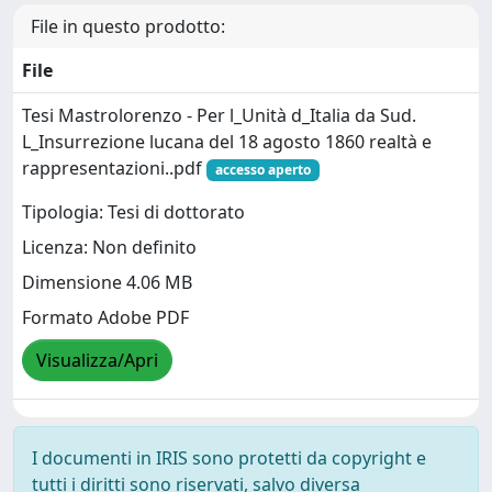
File in questo prodotto:
File
Tesi Mastrolorenzo - Per l_Unità d_Italia da Sud.
L_Insurrezione lucana del 18 agosto 1860 realtà e
rappresentazioni..pdf
accesso aperto
Tipologia: Tesi di dottorato
Licenza: Non definito
Dimensione 4.06 MB
Formato Adobe PDF
Visualizza/Apri
I documenti in IRIS sono protetti da copyright e
tutti i diritti sono riservati, salvo diversa