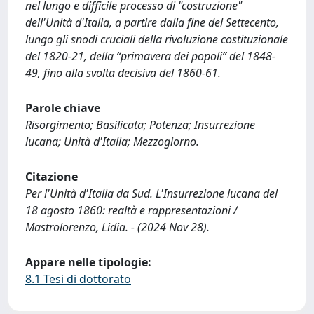
nel lungo e difficile processo di "costruzione"
dell'Unità d'Italia, a partire dalla fine del Settecento,
lungo gli snodi cruciali della rivoluzione costituzionale
del 1820-21, della “primavera dei popoli” del 1848-
49, fino alla svolta decisiva del 1860-61.
Parole chiave
Risorgimento; Basilicata; Potenza; Insurrezione
lucana; Unità d'Italia; Mezzogiorno.
Citazione
Per l'Unità d'Italia da Sud. L'Insurrezione lucana del
18 agosto 1860: realtà e rappresentazioni /
Mastrolorenzo, Lidia. - (2024 Nov 28).
Appare nelle tipologie:
8.1 Tesi di dottorato