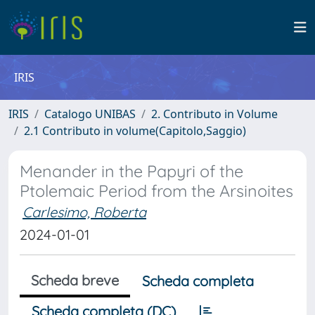
IRIS
IRIS
Catalogo UNIBAS
2. Contributo in Volume
2.1 Contributo in volume(Capitolo,Saggio)
Menander in the Papyri of the
Ptolemaic Period from the Arsinoites
Carlesimo, Roberta
2024-01-01
Scheda breve
Scheda completa
Scheda completa (DC)