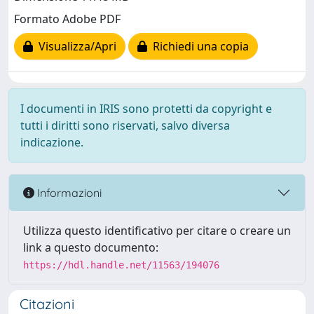
Formato Adobe PDF
Visualizza/Apri
Richiedi una copia
I documenti in IRIS sono protetti da copyright e
tutti i diritti sono riservati, salvo diversa
indicazione.
Informazioni
Utilizza questo identificativo per citare o creare un
link a questo documento:
https://hdl.handle.net/11563/194076
Citazioni