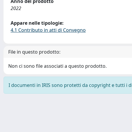
Anno del prodotto
2022
Appare nelle tipologie:
4.1 Contributo in atti di Convegno
File in questo prodotto:
Non ci sono file associati a questo prodotto.
I documenti in IRIS sono protetti da copyright e tutti i di