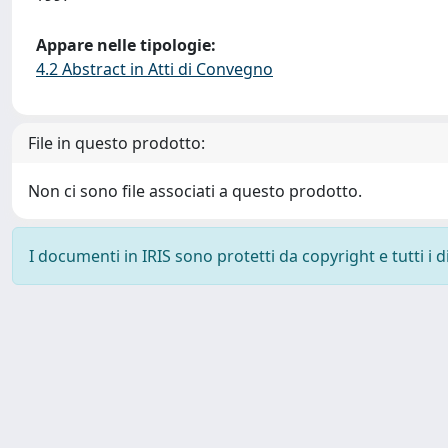
Appare nelle tipologie:
4.2 Abstract in Atti di Convegno
File in questo prodotto:
Non ci sono file associati a questo prodotto.
I documenti in IRIS sono protetti da copyright e tutti i di