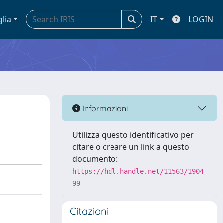
glia
IT
LOGIN
Informazioni
Utilizza questo identificativo per
citare o creare un link a questo
documento:
https://hdl.handle.net/11563/1904
99
Citazioni