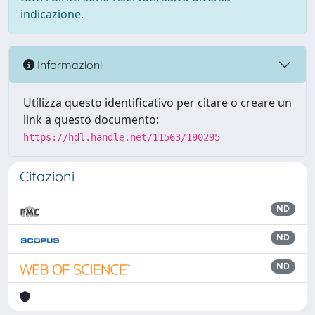
indicazione.
Informazioni
Utilizza questo identificativo per citare o creare un
link a questo documento:
https://hdl.handle.net/11563/190295
Citazioni
ND
ND
ND