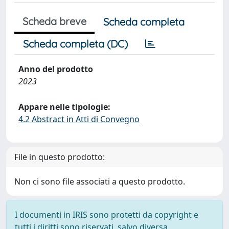
Scheda breve
Scheda completa
Scheda completa (DC)
Anno del prodotto
2023
Appare nelle tipologie:
4.2 Abstract in Atti di Convegno
File in questo prodotto:
Non ci sono file associati a questo prodotto.
I documenti in IRIS sono protetti da copyright e
tutti i diritti sono riservati, salvo diversa