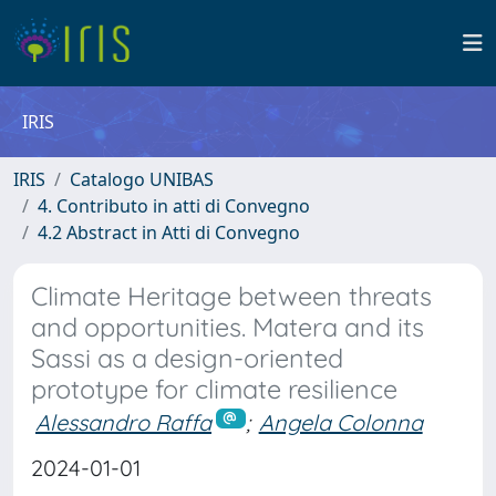
IRIS
IRIS
Catalogo UNIBAS
4. Contributo in atti di Convegno
4.2 Abstract in Atti di Convegno
Climate Heritage between threats
and opportunities. Matera and its
Sassi as a design-oriented
prototype for climate resilience
Alessandro Raffa
;
Angela Colonna
2024-01-01