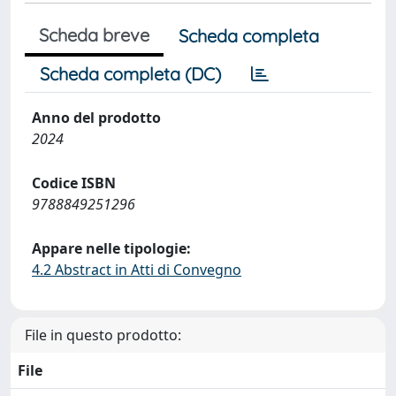
Scheda breve
Scheda completa
Scheda completa (DC)
Anno del prodotto
2024
Codice ISBN
9788849251296
Appare nelle tipologie:
4.2 Abstract in Atti di Convegno
File in questo prodotto:
File