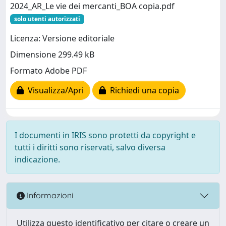
2024_AR_Le vie dei mercanti_BOA copia.pdf
solo utenti autorizzati
Licenza: Versione editoriale
Dimensione 299.49 kB
Formato Adobe PDF
Visualizza/Apri
Richiedi una copia
I documenti in IRIS sono protetti da copyright e
tutti i diritti sono riservati, salvo diversa
indicazione.
Informazioni
Utilizza questo identificativo per citare o creare un