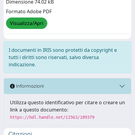
Dimensione 74.02 kB
Formato Adobe PDF
Visualizza/Apri
I documenti in IRIS sono protetti da copyright e
tutti i diritti sono riservati, salvo diversa
indicazione.
Informazioni
Utilizza questo identificativo per citare o creare un
link a questo documento:
https://hdl.handle.net/11563/189379
Citazioni