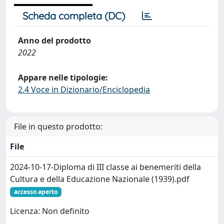
Scheda completa (DC)
Anno del prodotto
2022
Appare nelle tipologie:
2.4 Voce in Dizionario/Enciclopedia
File in questo prodotto:
File
2024-10-17-Diploma di III classe ai benemeriti della
Cultura e della Educazione Nazionale (1939).pdf
accesso aperto
Licenza: Non definito