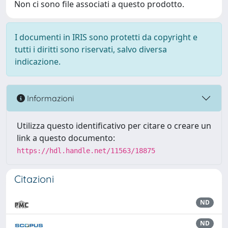
Non ci sono file associati a questo prodotto.
I documenti in IRIS sono protetti da copyright e
tutti i diritti sono riservati, salvo diversa
indicazione.
Informazioni
Utilizza questo identificativo per citare o creare un
link a questo documento:
https://hdl.handle.net/11563/18875
Citazioni
ND
ND