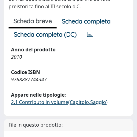
preistorica fino al III secolo d.C.
Scheda breve
Scheda completa
Scheda completa (DC)
Anno del prodotto
2010
Codice ISBN
9788887744347
Appare nelle tipologie:
2.1 Contributo in volume(Capitolo,Saggio)
File in questo prodotto: