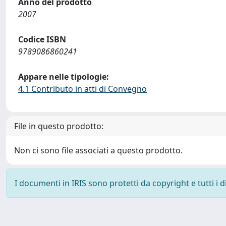
Anno del prodotto
2007
Codice ISBN
9789086860241
Appare nelle tipologie:
4.1 Contributo in atti di Convegno
File in questo prodotto:
Non ci sono file associati a questo prodotto.
I documenti in IRIS sono protetti da copyright e tutti i di