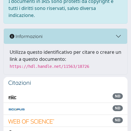
I documenti in IRIS sono protetti da copyright e
tutti i diritti sono riservati, salvo diversa
indicazione.
Informazioni
Utilizza questo identificativo per citare o creare un
link a questo documento:
https://hdl.handle.net/11563/18726
Citazioni
ND
ND
ND