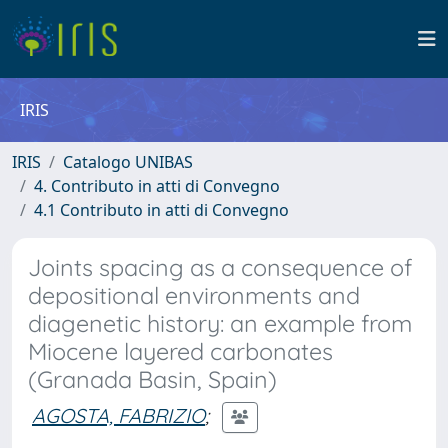
IRIS
IRIS
Catalogo UNIBAS
4. Contributo in atti di Convegno
4.1 Contributo in atti di Convegno
Joints spacing as a consequence of
depositional environments and
diagenetic history: an example from
Miocene layered carbonates
(Granada Basin, Spain)
AGOSTA, FABRIZIO
;