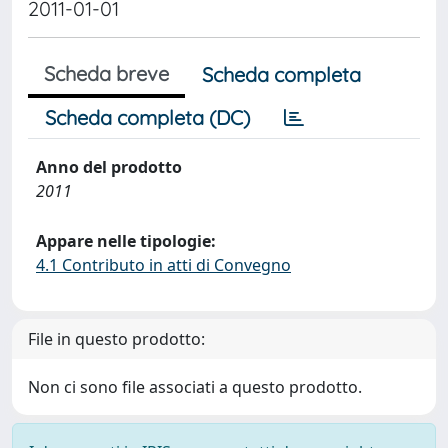
2011-01-01
Scheda breve
Scheda completa
Scheda completa (DC)
Anno del prodotto
2011
Appare nelle tipologie:
4.1 Contributo in atti di Convegno
File in questo prodotto:
Non ci sono file associati a questo prodotto.