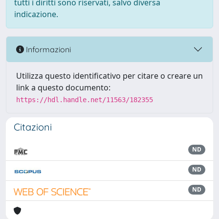
tutti i diritti sono riservati, salvo diversa
indicazione.
Informazioni
Utilizza questo identificativo per citare o creare un
link a questo documento:
https://hdl.handle.net/11563/182355
Citazioni
ND
ND
ND