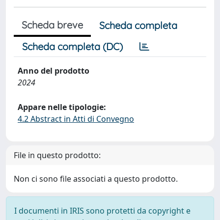
Scheda breve
Scheda completa
Scheda completa (DC)
Anno del prodotto
2024
Appare nelle tipologie:
4.2 Abstract in Atti di Convegno
File in questo prodotto:
Non ci sono file associati a questo prodotto.
I documenti in IRIS sono protetti da copyright e