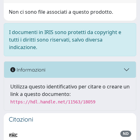
Non ci sono file associati a questo prodotto.
I documenti in IRIS sono protetti da copyright e
tutti i diritti sono riservati, salvo diversa
indicazione.
Informazioni
Utilizza questo identificativo per citare o creare un
link a questo documento:
https://hdl.handle.net/11563/18059
Citazioni
ND