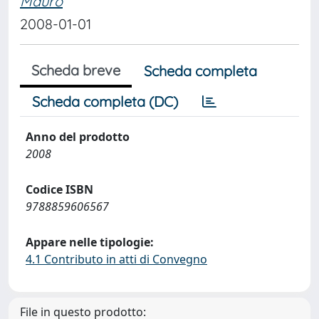
Mauro
2008-01-01
Scheda breve
Scheda completa
Scheda completa (DC)
Anno del prodotto
2008
Codice ISBN
9788859606567
Appare nelle tipologie:
4.1 Contributo in atti di Convegno
File in questo prodotto: