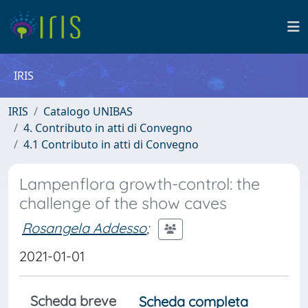
IRIS
IRIS
Catalogo UNIBAS
4. Contributo in atti di Convegno
4.1 Contributo in atti di Convegno
Lampenflora growth-control: the
challenge of the show caves
Rosangela Addesso
;
2021-01-01
Scheda breve
Scheda completa