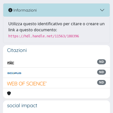
Informazioni
Utilizza questo identificativo per citare o creare un
link a questo documento:
https://hdl.handle.net/11563/180396
Citazioni
ND
ND
ND
social impact