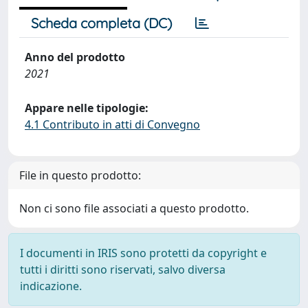
Scheda completa (DC)
Anno del prodotto
2021
Appare nelle tipologie:
4.1 Contributo in atti di Convegno
File in questo prodotto:
Non ci sono file associati a questo prodotto.
I documenti in IRIS sono protetti da copyright e
tutti i diritti sono riservati, salvo diversa
indicazione.