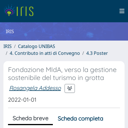
IRIS
IRIS
Catalogo UNIBAS
4. Contributo in atti di Convegno
4.3 Poster
Fondazione MIdA, verso la gestione
sostenibile del turismo in grotta
Rosangela Addesso
2022-01-01
Scheda breve
Scheda completa