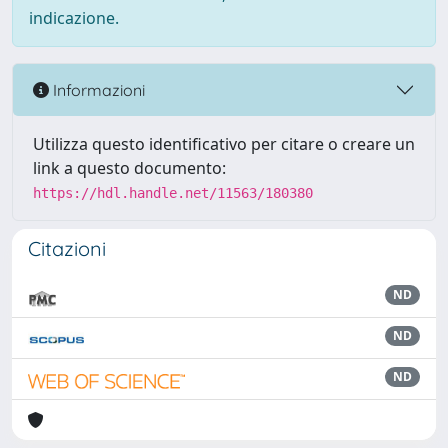
indicazione.
Informazioni
Utilizza questo identificativo per citare o creare un
link a questo documento:
https://hdl.handle.net/11563/180380
Citazioni
ND
ND
ND