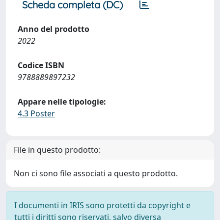
Scheda completa (DC)
Anno del prodotto
2022
Codice ISBN
9788889897232
Appare nelle tipologie:
4.3 Poster
File in questo prodotto:
Non ci sono file associati a questo prodotto.
I documenti in IRIS sono protetti da copyright e
tutti i diritti sono riservati, salvo diversa