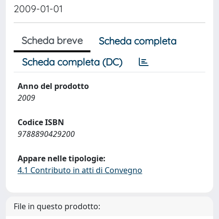
2009-01-01
Scheda breve
Scheda completa
Scheda completa (DC)
Anno del prodotto
2009
Codice ISBN
9788890429200
Appare nelle tipologie:
4.1 Contributo in atti di Convegno
File in questo prodotto: