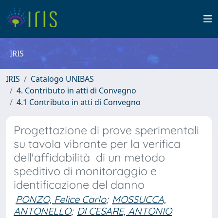
IRIS
IRIS
Catalogo UNIBAS
4. Contributo in atti di Convegno
4.1 Contributo in atti di Convegno
Progettazione di prove sperimentali
su tavola vibrante per la verifica
dell'affidabilità di un metodo
speditivo di monitoraggio e
identificazione del danno
PONZO, Felice Carlo
;
MOSSUCCA,
ANTONELLO
;
DI CESARE, ANTONIO