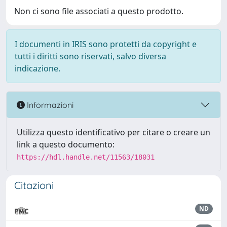
Non ci sono file associati a questo prodotto.
I documenti in IRIS sono protetti da copyright e
tutti i diritti sono riservati, salvo diversa
indicazione.
Informazioni
Utilizza questo identificativo per citare o creare un
link a questo documento:
https://hdl.handle.net/11563/18031
Citazioni
ND