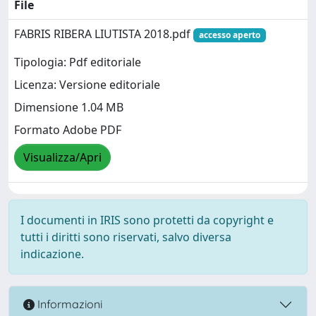
File
FABRIS RIBERA LIUTISTA 2018.pdf
accesso aperto
Tipologia: Pdf editoriale
Licenza: Versione editoriale
Dimensione 1.04 MB
Formato Adobe PDF
Visualizza/Apri
I documenti in IRIS sono protetti da copyright e
tutti i diritti sono riservati, salvo diversa
indicazione.
Informazioni