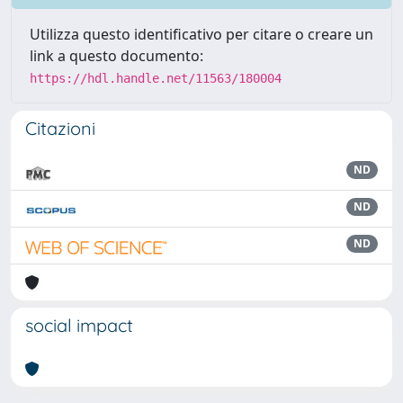
Utilizza questo identificativo per citare o creare un
link a questo documento:
https://hdl.handle.net/11563/180004
Citazioni
ND
ND
ND
social impact