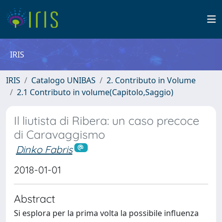
IRIS
IRIS
Catalogo UNIBAS
2. Contributo in Volume
2.1 Contributo in volume(Capitolo,Saggio)
Il liutista di Ribera: un caso precoce
di Caravaggismo
Dinko Fabris
2018-01-01
Abstract
Si esplora per la prima volta la possibile influenza