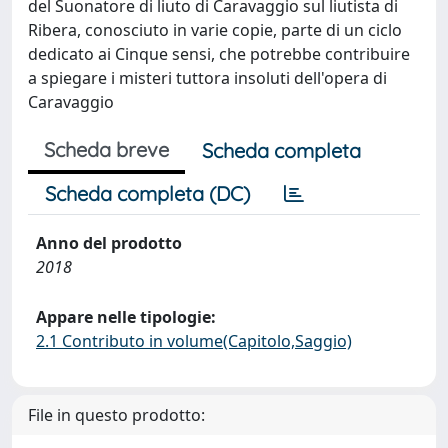
del Suonatore di liuto di Caravaggio sul liutista di
Ribera, conosciuto in varie copie, parte di un ciclo
dedicato ai Cinque sensi, che potrebbe contribuire
a spiegare i misteri tuttora insoluti dell'opera di
Caravaggio
Scheda breve
Scheda completa
Scheda completa (DC)
Anno del prodotto
2018
Appare nelle tipologie:
2.1 Contributo in volume(Capitolo,Saggio)
File in questo prodotto: