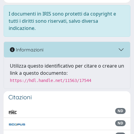
I documenti in IRIS sono protetti da copyright e
tutti i diritti sono riservati, salvo diversa
indicazione.
Informazioni
Utilizza questo identificativo per citare o creare un
link a questo documento:
https://hdl.handle.net/11563/17544
Citazioni
ND
ND