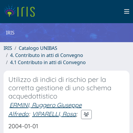
IRIS
IRIS
Catalogo UNIBAS
4. Contributo in atti di Convegno
4.1 Contributo in atti di Convegno
Utilizzo di indici di rischio per la
corretta gestione di uno schema
acquedottistico
ERMINI, Ruggero Giuseppe
Alfredo
;
VIPARELLI, Rosa
;
2004-01-01