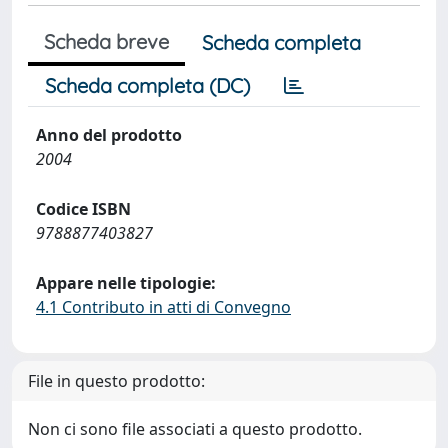
Scheda breve
Scheda completa
Scheda completa (DC)
Anno del prodotto
2004
Codice ISBN
9788877403827
Appare nelle tipologie:
4.1 Contributo in atti di Convegno
File in questo prodotto:
Non ci sono file associati a questo prodotto.