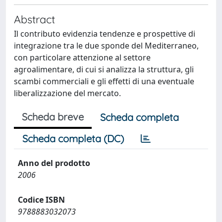
Abstract
Il contributo evidenzia tendenze e prospettive di
integrazione tra le due sponde del Mediterraneo,
con particolare attenzione al settore
agroalimentare, di cui si analizza la struttura, gli
scambi commerciali e gli effetti di una eventuale
liberalizzazione del mercato.
Scheda breve
Scheda completa
Scheda completa (DC)
Anno del prodotto
2006
Codice ISBN
9788883032073