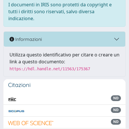
I documenti in IRIS sono protetti da copyright e
tutti i diritti sono riservati, salvo diversa
indicazione.
Informazioni
Utilizza questo identificativo per citare o creare un
link a questo documento:
https://hdl.handle.net/11563/175367
Citazioni
ND
ND
ND