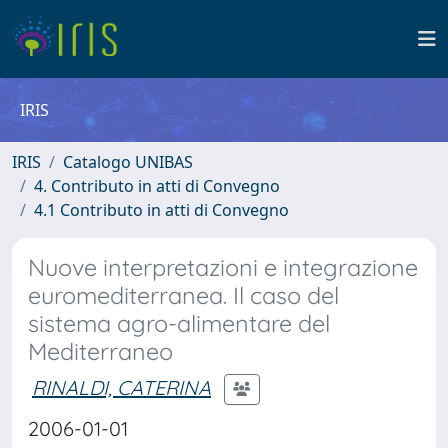
IRIS
IRIS
Catalogo UNIBAS
4. Contributo in atti di Convegno
4.1 Contributo in atti di Convegno
Nuove interpretazioni e integrazione
euromediterranea. Il caso del
sistema agro-alimentare del
Mediterraneo
RINALDI, CATERINA
2006-01-01