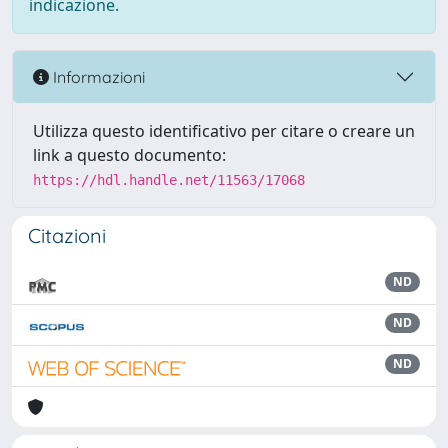
indicazione.
Informazioni
Utilizza questo identificativo per citare o creare un
link a questo documento:
https://hdl.handle.net/11563/17068
Citazioni
ND
ND
ND