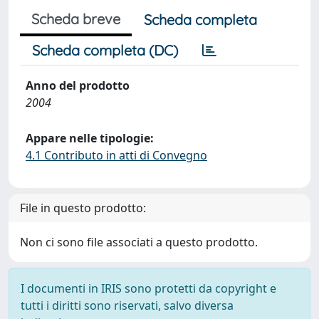
Scheda breve
Scheda completa
Scheda completa (DC)
Anno del prodotto
2004
Appare nelle tipologie:
4.1 Contributo in atti di Convegno
File in questo prodotto:
Non ci sono file associati a questo prodotto.
I documenti in IRIS sono protetti da copyright e
tutti i diritti sono riservati, salvo diversa