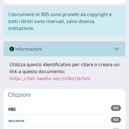
I documenti in IRIS sono protetti da copyright e
tutti i diritti sono riservati, salvo diversa
indicazione.
Informazioni
Utilizza questo identificativo per citare o creare un
link a questo documento:
https://hdl.handle.net/11563/167422
Citazioni
ND
ND