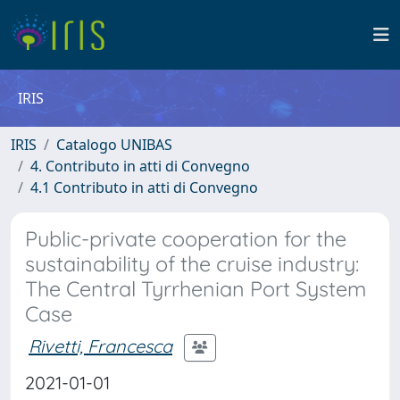
IRIS
IRIS
Catalogo UNIBAS
4. Contributo in atti di Convegno
4.1 Contributo in atti di Convegno
Public-private cooperation for the
sustainability of the cruise industry:
The Central Tyrrhenian Port System
Case
Rivetti, Francesca
2021-01-01