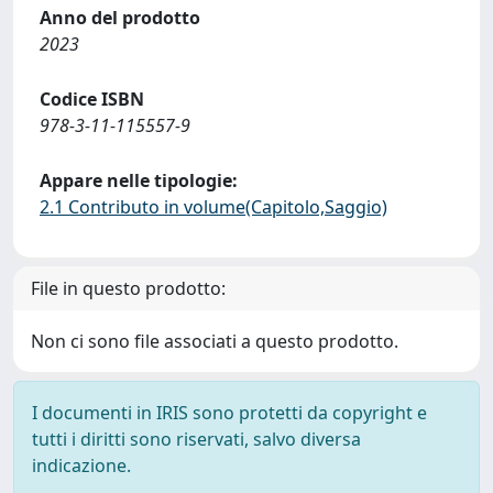
Anno del prodotto
2023
Codice ISBN
978-3-11-115557-9
Appare nelle tipologie:
2.1 Contributo in volume(Capitolo,Saggio)
File in questo prodotto:
Non ci sono file associati a questo prodotto.
I documenti in IRIS sono protetti da copyright e
tutti i diritti sono riservati, salvo diversa
indicazione.