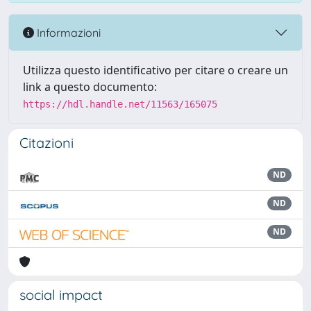
Informazioni
Utilizza questo identificativo per citare o creare un
link a questo documento:
https://hdl.handle.net/11563/165075
Citazioni
ND
ND
ND
social impact