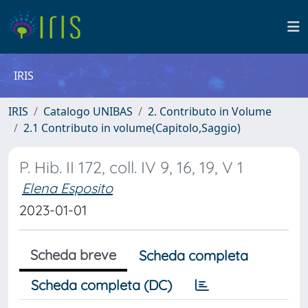
IRIS
IRIS
Catalogo UNIBAS
2. Contributo in Volume
2.1 Contributo in volume(Capitolo,Saggio)
P. Hib. II 172, coll. IV 9, 16, 19, V 1
Elena Esposito
2023-01-01
Scheda breve
Scheda completa
Scheda completa (DC)