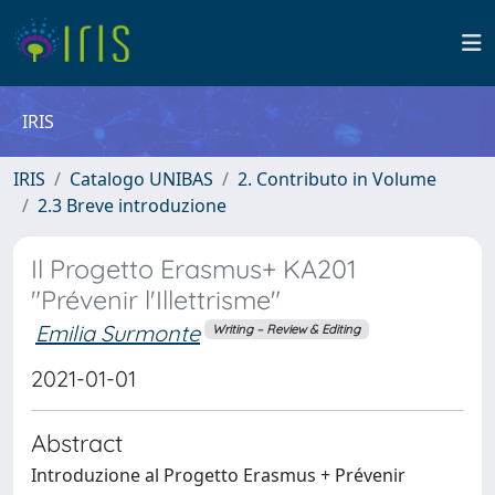
IRIS
IRIS
Catalogo UNIBAS
2. Contributo in Volume
2.3 Breve introduzione
Il Progetto Erasmus+ KA201
"Prévenir l'Illettrisme"
Emilia Surmonte
Writing – Review & Editing
2021-01-01
Abstract
Introduzione al Progetto Erasmus + Prévenir