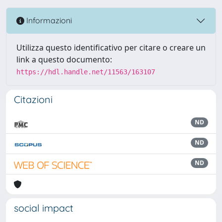
Informazioni
Utilizza questo identificativo per citare o creare un
link a questo documento:
https://hdl.handle.net/11563/163107
Citazioni
ND
ND
ND
social impact