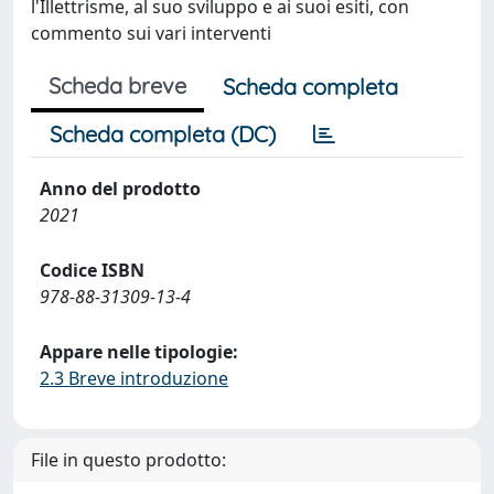
l'Illettrisme, al suo sviluppo e ai suoi esiti, con
commento sui vari interventi
Scheda breve
Scheda completa
Scheda completa (DC)
Anno del prodotto
2021
Codice ISBN
978-88-31309-13-4
Appare nelle tipologie:
2.3 Breve introduzione
File in questo prodotto: