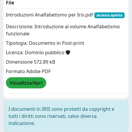
File
Introduzioni Analfabetismo per Iris.pdf
accesso aperto
Descrizione: Introduzione al volume Analfabetismo
funzionale
Tipologia: Documento in Post-print
Licenza: Dominio pubblico
Dimensione 572.89 kB
Formato Adobe PDF
Visualizza/Apri
I documenti in IRIS sono protetti da copyright e
tutti i diritti sono riservati, salvo diversa
indicazione.