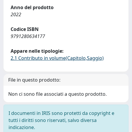
Anno del prodotto
2022
Codice ISBN
9791280634177
Appare nelle tipologie:
2.1 Contributo in volume(Capitolo,Saggio)
File in questo prodotto:
Non ci sono file associati a questo prodotto.
I documenti in IRIS sono protetti da copyright e
tutti i diritti sono riservati, salvo diversa
indicazione.