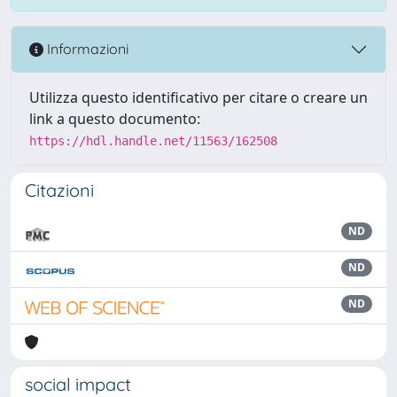
Informazioni
Utilizza questo identificativo per citare o creare un
link a questo documento:
https://hdl.handle.net/11563/162508
Citazioni
ND
ND
ND
social impact