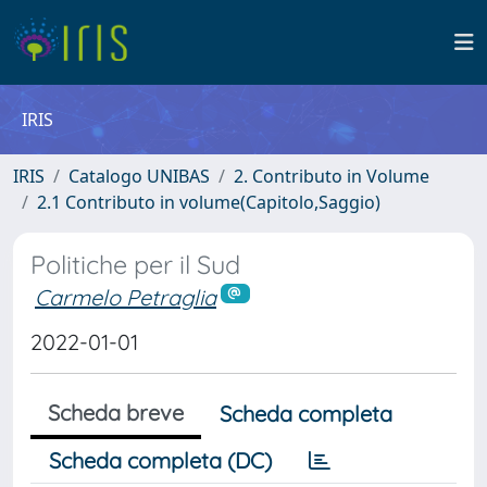
IRIS
IRIS
Catalogo UNIBAS
2. Contributo in Volume
2.1 Contributo in volume(Capitolo,Saggio)
Politiche per il Sud
Carmelo Petraglia
2022-01-01
Scheda breve
Scheda completa
Scheda completa (DC)