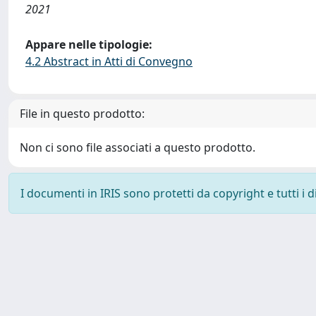
2021
Appare nelle tipologie:
4.2 Abstract in Atti di Convegno
File in questo prodotto:
Non ci sono file associati a questo prodotto.
I documenti in IRIS sono protetti da copyright e tutti i di