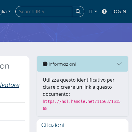
glia
IT
LOGIN
 on
Informazioni
Utilizza questo identificativo per
lvatore
citare o creare un link a questo
documento:
https://hdl.handle.net/11563/1615
68
Citazioni