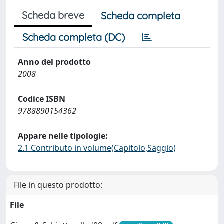
Scheda breve
Scheda completa
Scheda completa (DC)
Anno del prodotto
2008
Codice ISBN
9788890154362
Appare nelle tipologie:
2.1 Contributo in volume(Capitolo,Saggio)
File in questo prodotto:
File