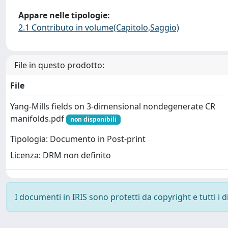
Appare nelle tipologie:
2.1 Contributo in volume(Capitolo,Saggio)
File in questo prodotto:
File
Yang-Mills fields on 3-dimensional nondegenerate CR
manifolds.pdf
non disponibili
Tipologia: Documento in Post-print
Licenza: DRM non definito
I documenti in IRIS sono protetti da copyright e tutti i di