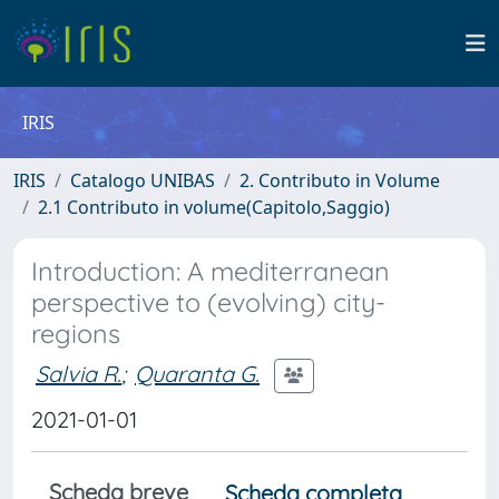
IRIS
IRIS
Catalogo UNIBAS
2. Contributo in Volume
2.1 Contributo in volume(Capitolo,Saggio)
Introduction: A mediterranean
perspective to (evolving) city-
regions
Salvia R.
;
Quaranta G.
2021-01-01
Scheda breve
Scheda completa