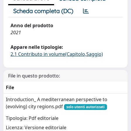
Scheda completa (DC)
Anno del prodotto
2021
Appare nelle tipologie:
2.1 Contributo in volume(Capitolo,Saggio)
File in questo prodotto:
File
Introduction_ A mediterranean perspective to
(evolving) city regions.pdf
solo utenti autorizzati
Tipologia: Pdf editoriale
Licenza: Versione editoriale