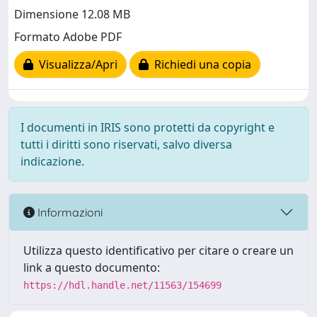
Dimensione 12.08 MB
Formato Adobe PDF
Visualizza/Apri
Richiedi una copia
I documenti in IRIS sono protetti da copyright e
tutti i diritti sono riservati, salvo diversa
indicazione.
Informazioni
Utilizza questo identificativo per citare o creare un
link a questo documento:
https://hdl.handle.net/11563/154699