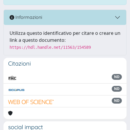
Informazioni
Utilizza questo identificativo per citare o creare un
link a questo documento:
https://hdl.handle.net/11563/154589
Citazioni
ND
ND
ND
social impact