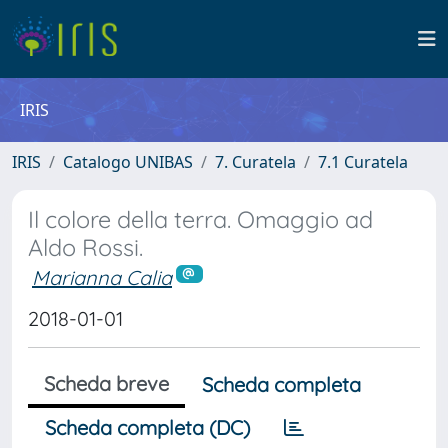
IRIS
IRIS
Catalogo UNIBAS
7. Curatela
7.1 Curatela
Il colore della terra. Omaggio ad
Aldo Rossi.
Marianna Calia
2018-01-01
Scheda breve
Scheda completa
Scheda completa (DC)