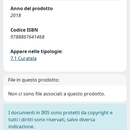
Anno del prodotto
2018
Codice ISBN
9788867641468
Appare nelle tipologie:
7.1 Curatela
File in questo prodotto:
Non ci sono file associati a questo prodotto.
I documenti in IRIS sono protetti da copyright e
tutti i diritti sono riservati, salvo diversa
indicazione.