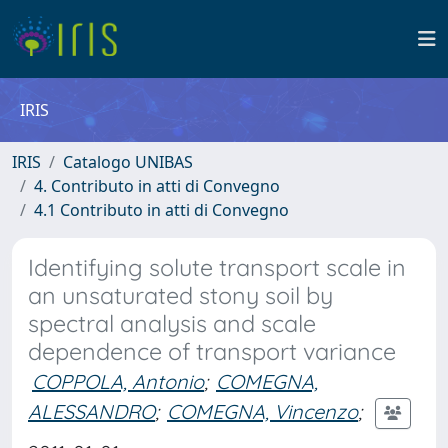
IRIS
IRIS
Catalogo UNIBAS
4. Contributo in atti di Convegno
4.1 Contributo in atti di Convegno
Identifying solute transport scale in
an unsaturated stony soil by
spectral analysis and scale
dependence of transport variance
COPPOLA, Antonio
;
COMEGNA,
ALESSANDRO
;
COMEGNA, Vincenzo
;