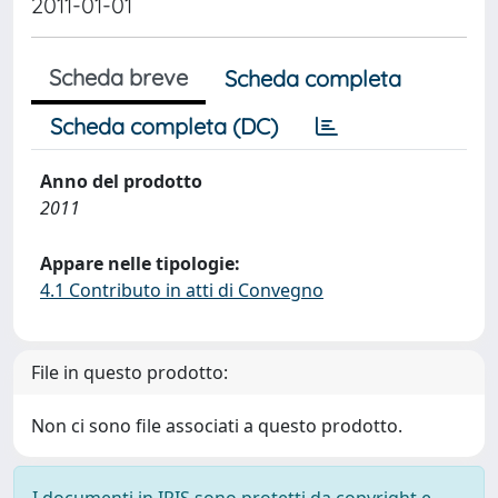
2011-01-01
Scheda breve
Scheda completa
Scheda completa (DC)
Anno del prodotto
2011
Appare nelle tipologie:
4.1 Contributo in atti di Convegno
File in questo prodotto:
Non ci sono file associati a questo prodotto.