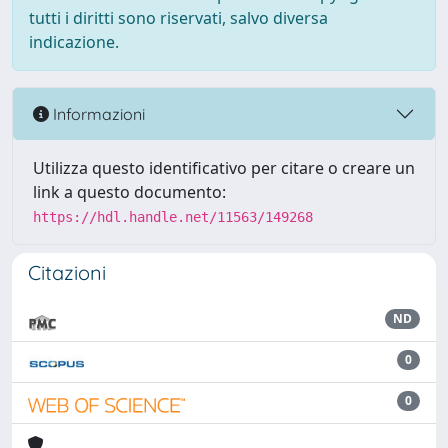
tutti i diritti sono riservati, salvo diversa
indicazione.
Informazioni
Utilizza questo identificativo per citare o creare un
link a questo documento:
https://hdl.handle.net/11563/149268
Citazioni
ND
0
0