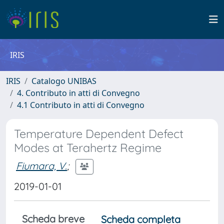
IRIS
IRIS
Catalogo UNIBAS
4. Contributo in atti di Convegno
4.1 Contributo in atti di Convegno
Temperature Dependent Defect
Modes at Terahertz Regime
Fiumara, V.
;
2019-01-01
Scheda breve
Scheda completa