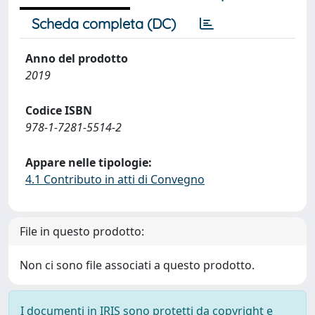
Scheda completa (DC)
Anno del prodotto
2019
Codice ISBN
978-1-7281-5514-2
Appare nelle tipologie:
4.1 Contributo in atti di Convegno
File in questo prodotto:
Non ci sono file associati a questo prodotto.
I documenti in IRIS sono protetti da copyright e