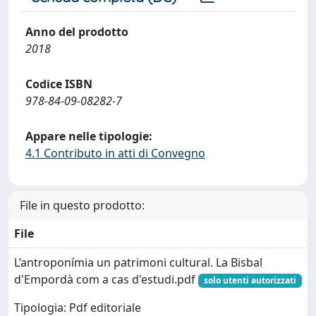
Anno del prodotto
2018
Codice ISBN
978-84-09-08282-7
Appare nelle tipologie:
4.1 Contributo in atti di Convegno
File in questo prodotto:
File
L’antroponímia un patrimoni cultural. La Bisbal
d'Empordà com a cas d'estudi.pdf
solo utenti autorizzati
Tipologia: Pdf editoriale