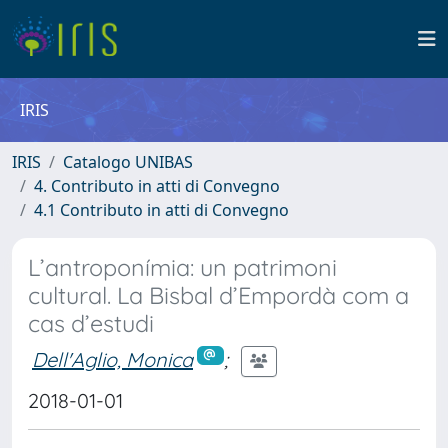
IRIS
IRIS
Catalogo UNIBAS
4. Contributo in atti di Convegno
4.1 Contributo in atti di Convegno
L’antroponímia: un patrimoni
cultural. La Bisbal d’Empordà com a
cas d’estudi
Dell'Aglio, Monica
;
2018-01-01