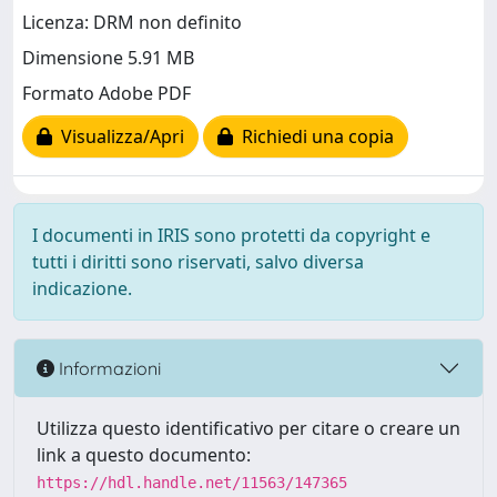
Licenza: DRM non definito
Dimensione 5.91 MB
Formato Adobe PDF
Visualizza/Apri
Richiedi una copia
I documenti in IRIS sono protetti da copyright e
tutti i diritti sono riservati, salvo diversa
indicazione.
Informazioni
Utilizza questo identificativo per citare o creare un
link a questo documento:
https://hdl.handle.net/11563/147365