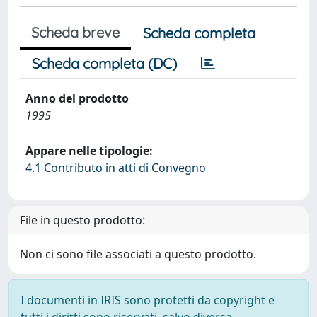
Scheda breve
Scheda completa
Scheda completa (DC)
Anno del prodotto
1995
Appare nelle tipologie:
4.1 Contributo in atti di Convegno
File in questo prodotto:
Non ci sono file associati a questo prodotto.
I documenti in IRIS sono protetti da copyright e