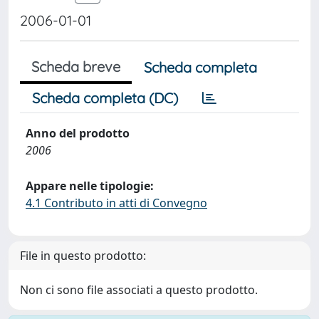
2006-01-01
Scheda breve
Scheda completa
Scheda completa (DC)
Anno del prodotto
2006
Appare nelle tipologie:
4.1 Contributo in atti di Convegno
File in questo prodotto:
Non ci sono file associati a questo prodotto.