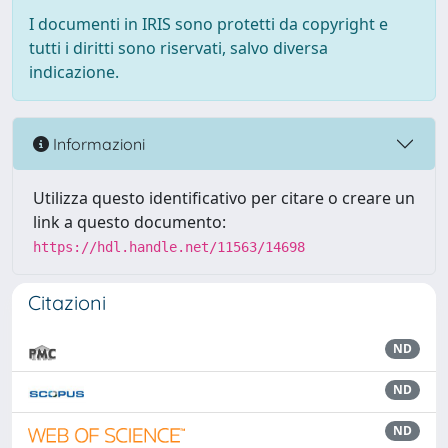
I documenti in IRIS sono protetti da copyright e
tutti i diritti sono riservati, salvo diversa
indicazione.
Informazioni
Utilizza questo identificativo per citare o creare un
link a questo documento:
https://hdl.handle.net/11563/14698
Citazioni
ND
ND
ND