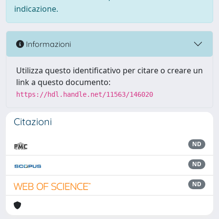
indicazione.
Informazioni
Utilizza questo identificativo per citare o creare un
link a questo documento:
https://hdl.handle.net/11563/146020
Citazioni
ND
ND
ND