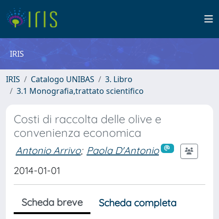
IRIS
IRIS
Catalogo UNIBAS
3. Libro
3.1 Monografia,trattato scientifico
Costi di raccolta delle olive e
convenienza economica
Antonio Arrivo
;
Paola D'Antonio
2014-01-01
Scheda breve
Scheda completa