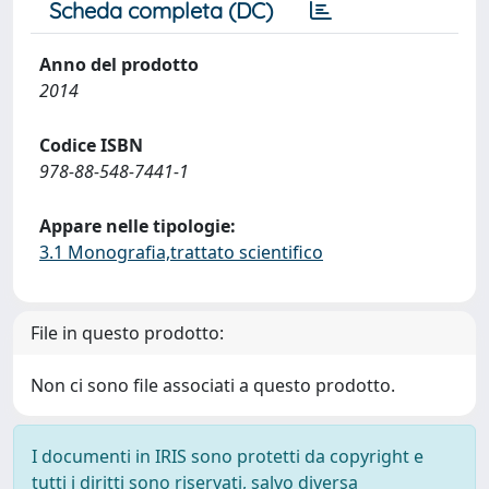
Scheda completa (DC)
Anno del prodotto
2014
Codice ISBN
978-88-548-7441-1
Appare nelle tipologie:
3.1 Monografia,trattato scientifico
File in questo prodotto:
Non ci sono file associati a questo prodotto.
I documenti in IRIS sono protetti da copyright e
tutti i diritti sono riservati, salvo diversa