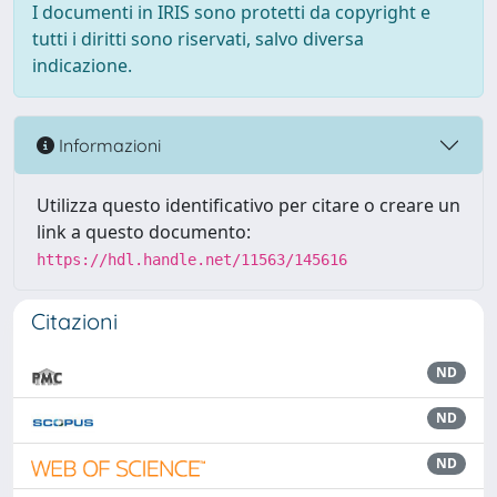
I documenti in IRIS sono protetti da copyright e
tutti i diritti sono riservati, salvo diversa
indicazione.
Informazioni
Utilizza questo identificativo per citare o creare un
link a questo documento:
https://hdl.handle.net/11563/145616
Citazioni
ND
ND
ND