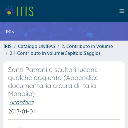
IRIS
IRIS
Catalogo UNIBAS
2. Contributo in Volume
2.1 Contributo in volume(Capitolo,Saggio)
Santi Patroni e scultori lucani:
qualche aggiunta (Appendice
documentaria a cura di Italia
Manolio)
Acanfora
2017-01-01