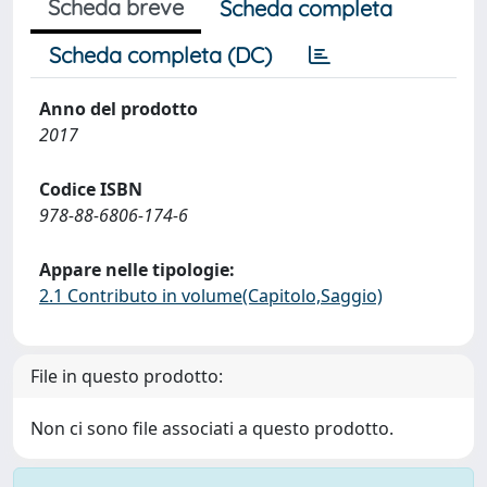
Scheda breve
Scheda completa
Scheda completa (DC)
Anno del prodotto
2017
Codice ISBN
978-88-6806-174-6
Appare nelle tipologie:
2.1 Contributo in volume(Capitolo,Saggio)
File in questo prodotto:
Non ci sono file associati a questo prodotto.