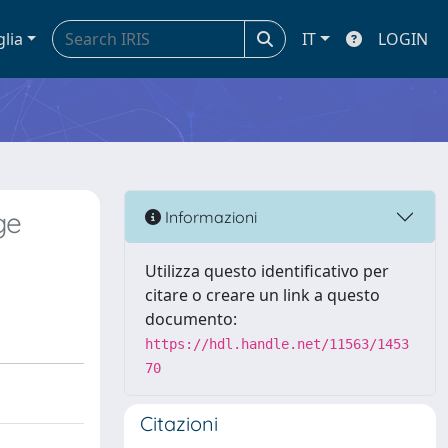
glia
IT
LOGIN
ge
Informazioni
Utilizza questo identificativo per
citare o creare un link a questo
documento:
https://hdl.handle.net/11563/1453
70
Citazioni