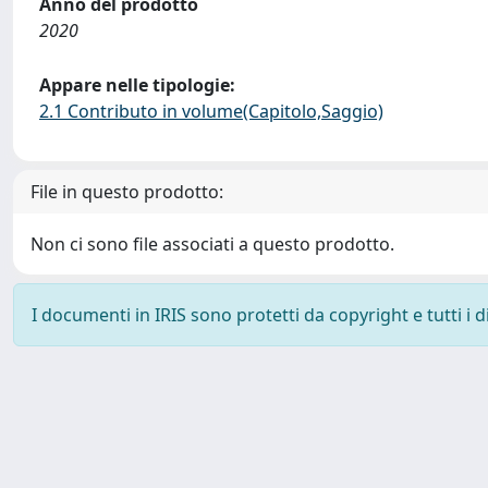
Anno del prodotto
2020
Appare nelle tipologie:
2.1 Contributo in volume(Capitolo,Saggio)
File in questo prodotto:
Non ci sono file associati a questo prodotto.
I documenti in IRIS sono protetti da copyright e tutti i di