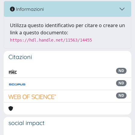
Informazioni
Utilizza questo identificativo per citare o creare un
link a questo documento:
https://hdl.handle.net/11563/14455
Citazioni
ND
ND
ND
social impact