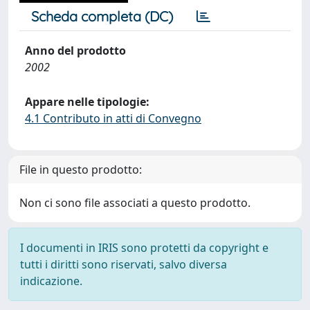
Scheda completa (DC)
Anno del prodotto
2002
Appare nelle tipologie:
4.1 Contributo in atti di Convegno
File in questo prodotto:
Non ci sono file associati a questo prodotto.
I documenti in IRIS sono protetti da copyright e
tutti i diritti sono riservati, salvo diversa
indicazione.