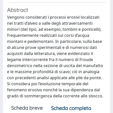
Abstract
Vengono considerati i processi erosivi localizzati
nei tratti d’alveo a valle degli attraversamenti
minori (del tipo, ad esempio, tombini e ponticelli),
frequentemente realizzati sui corsi d’acqua
montani e pedemontani. In particolare, sulla base
di alcune prove sperimentali e di numerosi dati
acquisiti dalla letteratura, viene evidenziato il
legame intercorrente fra il numero di Froude
densimetrico nella sezione di uscita del manufatto
e le massime profondità di scavo; ciò in analogia
con precedenti analisi applicate alle pile da ponte.
Si considera poi l’evoluzione temporale del
fenomeno erosivo nonché la sua dipendenza dal
grado di sommergenza della corrente allo sbocco.
Scheda breve
Scheda completa