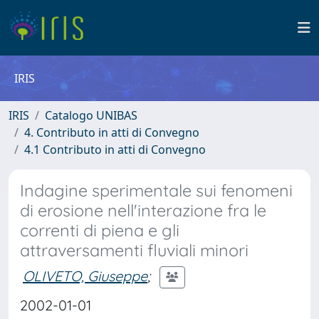
IRIS
IRIS
Catalogo UNIBAS
4. Contributo in atti di Convegno
4.1 Contributo in atti di Convegno
Indagine sperimentale sui fenomeni
di erosione nell'interazione fra le
correnti di piena e gli
attraversamenti fluviali minori
OLIVETO, Giuseppe
;
2002-01-01