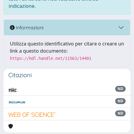
indicazione.
Informazioni
Utilizza questo identificativo per citare o creare un
link a questo documento:
https://hdl.handle.net/11563/14401
Citazioni
ND
ND
ND