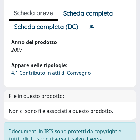
Scheda breve
Scheda completa
Scheda completa (DC)
Anno del prodotto
2007
Appare nelle tipologie:
4.1 Contributo in atti di Convegno
File in questo prodotto:
Non ci sono file associati a questo prodotto.
I documenti in IRIS sono protetti da copyright e
tutti i diritti sono riservati, salvo diversa