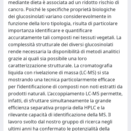
mediante dieta è associata ad un ridotto rischio di
cancro. Poiché le specifiche proprietà biologiche
dei glucosinolati variano considerevolmente in
funzione della loro tipologia, risulta di particolare
importanza identificare e quantificare
accuratamente tali composti nei tessuti vegetali. La
complessità strutturale dei diversi glucosinolati
rende necessaria la disponibilità di metodi analitici
grazie ai quali sia possibile una loro
caratterizzazione strutturale. La cromatografia
liquida con rivelazione di massa (LC-MS) si sta
mostrando una tecnica particolarmente efficace
per l’identificazione di composti non noti estratti da
prodotti naturali. L’accoppiamento LC-MS permette,
infatti, di sfruttare simultaneamente la grande
efficienza separativa propria della HPLC e la
rilevante capacità di identificazione della MS. Il
lavoro svolto dal nostro gruppo di ricerca negli
ultimi anni ha confermato le potenzialità della