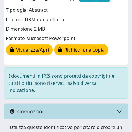
Tipologia: Abstract
Licenza: DRM non definito
Dimensione 2 MB
Formato Microsoft Powerpoint
Visualizza/Apri
Richiedi una copia
I documenti in IRIS sono protetti da copyright e
tutti i diritti sono riservati, salvo diversa
indicazione.
Informazioni
Utilizza questo identificativo per citare o creare un