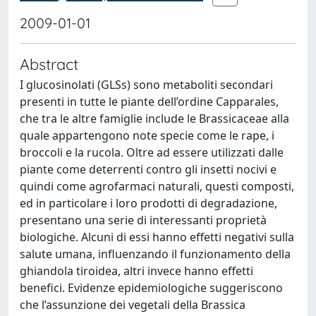
2009-01-01
Abstract
I glucosinolati (GLSs) sono metaboliti secondari
presenti in tutte le piante dell’ordine Capparales,
che tra le altre famiglie include le Brassicaceae alla
quale appartengono note specie come le rape, i
broccoli e la rucola. Oltre ad essere utilizzati dalle
piante come deterrenti contro gli insetti nocivi e
quindi come agrofarmaci naturali, questi composti,
ed in particolare i loro prodotti di degradazione,
presentano una serie di interessanti proprietà
biologiche. Alcuni di essi hanno effetti negativi sulla
salute umana, influenzando il funzionamento della
ghiandola tiroidea, altri invece hanno effetti
benefici. Evidenze epidemiologiche suggeriscono
che l’assunzione dei vegetali della Brassica