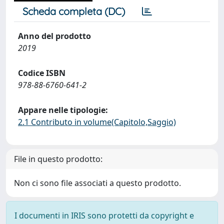
Scheda completa (DC)
Anno del prodotto
2019
Codice ISBN
978-88-6760-641-2
Appare nelle tipologie:
2.1 Contributo in volume(Capitolo,Saggio)
File in questo prodotto:
Non ci sono file associati a questo prodotto.
I documenti in IRIS sono protetti da copyright e