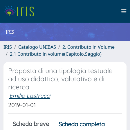
IRIS
IRIS
Catalogo UNIBAS
2. Contributo in Volume
2.1 Contributo in volume(Capitolo,Saggio)
Proposta di una tipologia testuale
ad uso didattico, valutativo e di
ricerca
Emilio Lastrucci
2019-01-01
Scheda breve
Scheda completa