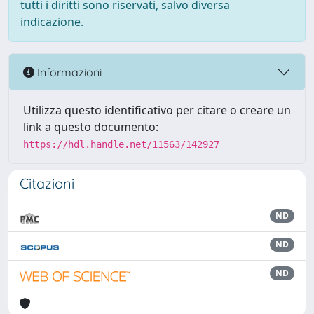
tutti i diritti sono riservati, salvo diversa
indicazione.
Informazioni
Utilizza questo identificativo per citare o creare un
link a questo documento:
https://hdl.handle.net/11563/142927
Citazioni
ND
ND
ND