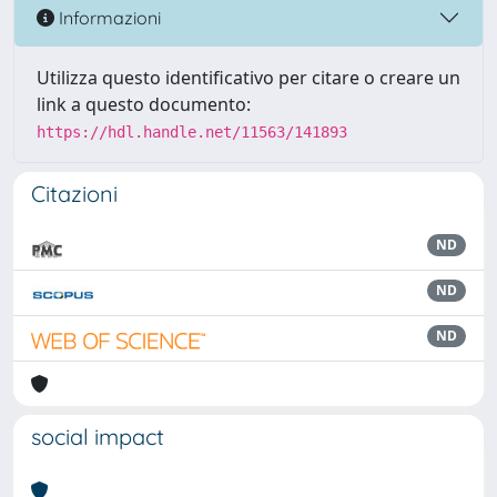
Informazioni
Utilizza questo identificativo per citare o creare un
link a questo documento:
https://hdl.handle.net/11563/141893
Citazioni
ND
ND
ND
social impact