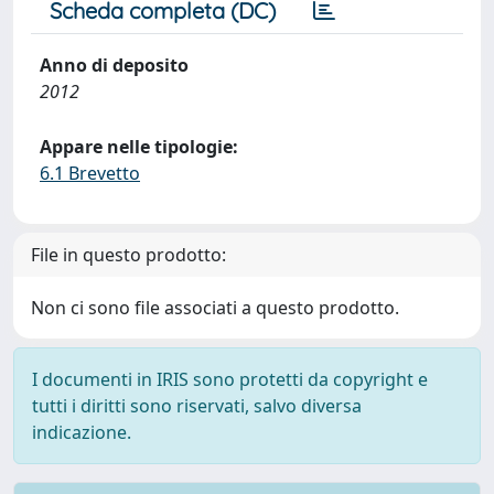
Scheda completa (DC)
Anno di deposito
2012
Appare nelle tipologie:
6.1 Brevetto
File in questo prodotto:
Non ci sono file associati a questo prodotto.
I documenti in IRIS sono protetti da copyright e
tutti i diritti sono riservati, salvo diversa
indicazione.