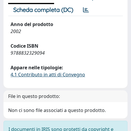
Scheda completa (DC)
Anno del prodotto
2002
Codice ISBN
9788832329094
Appare nelle tipologie:
4.1 Contributo in atti di Convegno
File in questo prodotto:
Non ci sono file associati a questo prodotto.
I documenti in IRIS sono protetti da copyright e