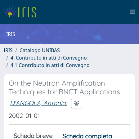
IRIS
IRIS
Catalogo UNIBAS
4. Contributo in atti di Convegno
4.1 Contributo in atti di Convegno
On the Neutron Amplification
Techniques for BNCT Applications
D'ANGOLA, Antonio
;
2002-01-01
Scheda breve
Scheda completa