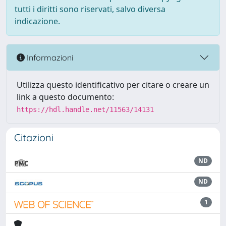
tutti i diritti sono riservati, salvo diversa
indicazione.
Informazioni
Utilizza questo identificativo per citare o creare un
link a questo documento:
https://hdl.handle.net/11563/14131
Citazioni
ND
ND
1