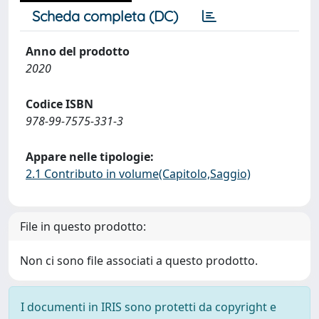
Scheda completa (DC)
Anno del prodotto
2020
Codice ISBN
978-99-7575-331-3
Appare nelle tipologie:
2.1 Contributo in volume(Capitolo,Saggio)
File in questo prodotto:
Non ci sono file associati a questo prodotto.
I documenti in IRIS sono protetti da copyright e