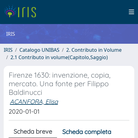
IRIS
IRIS
Catalogo UNIBAS
2. Contributo in Volume
2.1 Contributo in volume(Capitolo,Saggio)
Firenze 1630: invenzione, copia,
mercato. Una fonte per Filippo
Baldinucci
ACANFORA, Elisa
2020-01-01
Scheda breve
Scheda completa