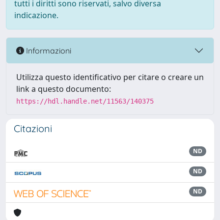
tutti i diritti sono riservati, salvo diversa
indicazione.
Informazioni
Utilizza questo identificativo per citare o creare un
link a questo documento:
https://hdl.handle.net/11563/140375
Citazioni
ND
ND
ND