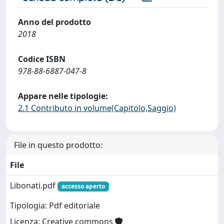
Anno del prodotto
2018
Codice ISBN
978-88-6887-047-8
Appare nelle tipologie:
2.1 Contributo in volume(Capitolo,Saggio)
File in questo prodotto:
File
Libonati.pdf
accesso aperto
Tipologia: Pdf editoriale
Licenza: Creative commons