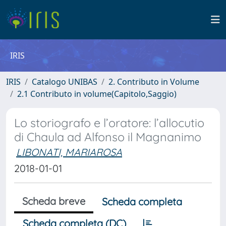
IRIS
IRIS
Catalogo UNIBAS
2. Contributo in Volume
2.1 Contributo in volume(Capitolo,Saggio)
Lo storiografo e l’oratore: l’allocutio
di Chaula ad Alfonso il Magnanimo
LIBONATI, MARIAROSA
2018-01-01
Scheda breve
Scheda completa
Scheda completa (DC)