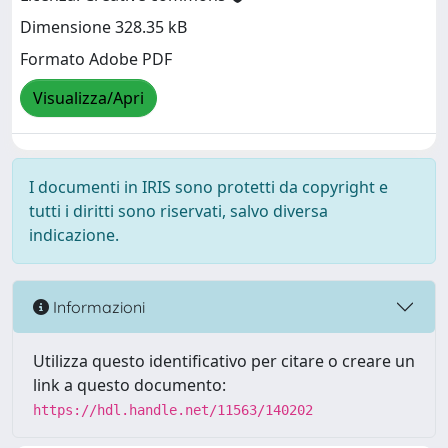
Dimensione 328.35 kB
Formato Adobe PDF
Visualizza/Apri
I documenti in IRIS sono protetti da copyright e
tutti i diritti sono riservati, salvo diversa
indicazione.
Informazioni
Utilizza questo identificativo per citare o creare un
link a questo documento:
https://hdl.handle.net/11563/140202