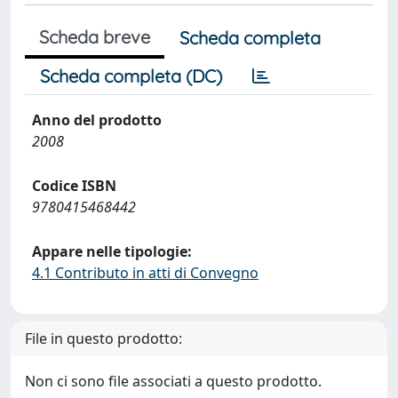
Scheda breve
Scheda completa
Scheda completa (DC)
Anno del prodotto
2008
Codice ISBN
9780415468442
Appare nelle tipologie:
4.1 Contributo in atti di Convegno
File in questo prodotto:
Non ci sono file associati a questo prodotto.