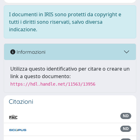
I documenti in IRIS sono protetti da copyright e
tutti i diritti sono riservati, salvo diversa
indicazione.
Informazioni
Utilizza questo identificativo per citare o creare un
link a questo documento:
https://hdl.handle.net/11563/13956
Citazioni
ND
ND