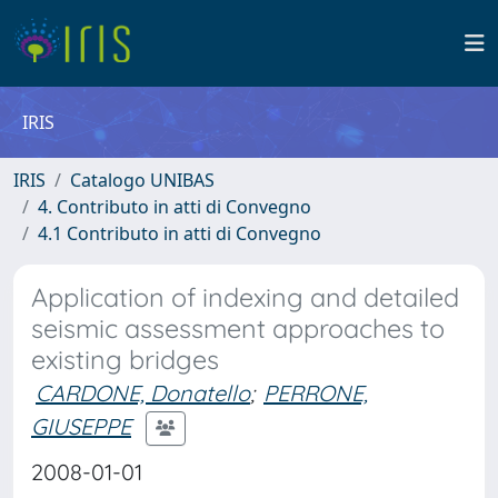
IRIS
IRIS
Catalogo UNIBAS
4. Contributo in atti di Convegno
4.1 Contributo in atti di Convegno
Application of indexing and detailed
seismic assessment approaches to
existing bridges
CARDONE, Donatello
;
PERRONE,
GIUSEPPE
2008-01-01