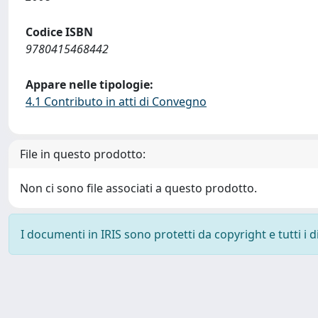
Codice ISBN
9780415468442
Appare nelle tipologie:
4.1 Contributo in atti di Convegno
File in questo prodotto:
Non ci sono file associati a questo prodotto.
I documenti in IRIS sono protetti da copyright e tutti i di