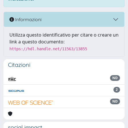
Informazioni
Utilizza questo identificativo per citare o creare un
link a questo documento:
https://hdl.handle.net/11563/13855
Citazioni
ND
2
ND
social impact