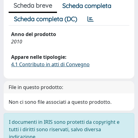
Scheda breve
Scheda completa
Scheda completa (DC)
Anno del prodotto
2010
Appare nelle tipologie:
4.1 Contributo in atti di Convegno
File in questo prodotto:
Non ci sono file associati a questo prodotto.
I documenti in IRIS sono protetti da copyright e
tutti i diritti sono riservati, salvo diversa
indicazione.