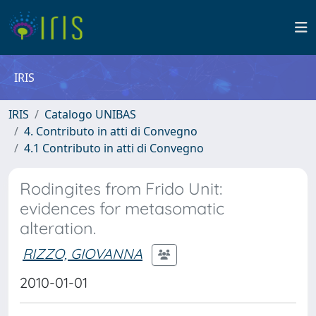
IRIS
IRIS
Catalogo UNIBAS
4. Contributo in atti di Convegno
4.1 Contributo in atti di Convegno
Rodingites from Frido Unit:
evidences for metasomatic
alteration.
RIZZO, GIOVANNA
2010-01-01