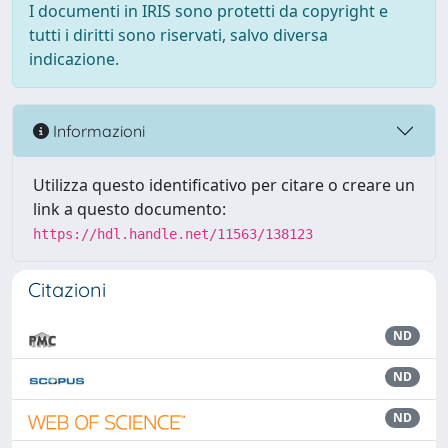
I documenti in IRIS sono protetti da copyright e
tutti i diritti sono riservati, salvo diversa
indicazione.
Informazioni
Utilizza questo identificativo per citare o creare un
link a questo documento:
https://hdl.handle.net/11563/138123
Citazioni
ND
ND
ND