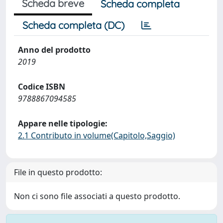
Scheda breve
Scheda completa
Scheda completa (DC)
Anno del prodotto
2019
Codice ISBN
9788867094585
Appare nelle tipologie:
2.1 Contributo in volume(Capitolo,Saggio)
File in questo prodotto:
Non ci sono file associati a questo prodotto.